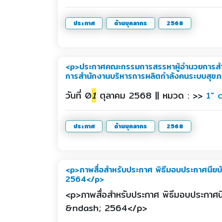
ประกาศ
ด้านบุคลากร
2568
<p>ประกาศคณะกรรมการสรรหาผู้อำนวยการสำนั
การสำนักงานบริหารการผลิตกำลังคนระบบสุขภ
วันที่ 0
1
ตุลาคม 2568 || หมวด : >>
1" 
ประกาศ
ด้านบุคลากร
2568
<p>ภาพสื่อสำหรับประกาศ พิธีมอบประกาศนียบั
2564</p>
<p>ภาพสื่อสำหรับประกาศ พิธีมอบประกาศนี
&ndash; 2564</p>