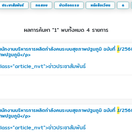
ประชาสัมพันธ์
ทดสอบ
ข่าวกิจกรรม
หนังสือเวียน
ด
ผลการค้นหา "1" พบทั้งหมด 4 รายการ
กงานบริหารการผลิตกำลังคนระบบสุขภาพปฐมภูมิ ฉบับที่
1
/2568
าพปฐมภูมิ</p>
class="article_nvt">ข่าวประชาสัมพันธ์
กงานบริหารการผลิตกำลังคนระบบสุขภาพปฐมภูมิ ฉบับที่
1
/2568
าพปฐมภูมิ</p>
class="article_nvt">ข่าวประชาสัมพันธ์