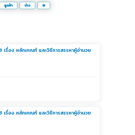
ลูกฟ้า
ข่าว
0
 เรื่อง หลักเกณฑ์ และวิธีการสรรหาผู้อำนวย
 เรื่อง หลักเกณฑ์ และวิธีการสรรหาผู้อำนวย