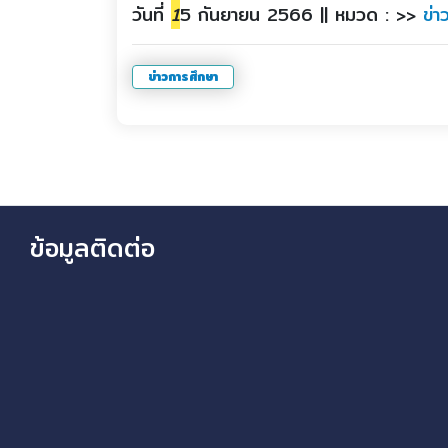
วันที่
1
5 กันยายน 2566 || หมวด : >>
ข่
ข่าวการศึกษา
ข้อมูลติดต่อ