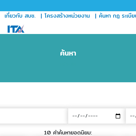
(current)
เกี่ยวกับ สบช.
โครงสร้างหน่วยงาน
ค้นหา กฎ ระเบีย
ค้นหา
หน้าหลัก
10 คำค้นหายอดนิยม: