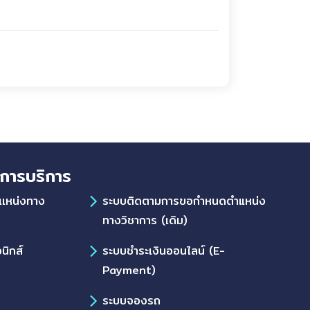
การบริการ
เเหน่งทาง
ระบบติดตามการขอกำหนดตำแหน่ง
ทางวิชาการ (เดิม)
นิกส์
ระบบชำระเงินออนไลน์ (E-
Payment)
ระบบจองรถ