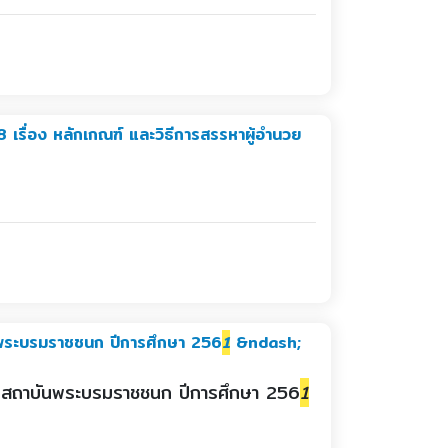
 เรื่อง หลักเกณฑ์ และวิธีการสรรหาผู้อำนวย
บันพระบรมราชชนก ปีการศึกษา 256
1
&ndash;
สูง สถาบันพระบรมราชชนก ปีการศึกษา 256
1