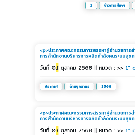
1
ข่าวการศึกษา
<p>ประกาศคณะกรรมการสรรหาผู้อำนวยการสำนั
การสำนักงานบริหารการผลิตกำลังคนระบบสุขภ
วันที่ 0
1
ตุลาคม 2568 || หมวด : >>
1" 
ประกาศ
ด้านบุคลากร
2568
<p>ประกาศคณะกรรมการสรรหาผู้อำนวยการสำนั
การสำนักงานบริหารการผลิตกำลังคนระบบสุขภ
วันที่ 0
1
ตุลาคม 2568 || หมวด : >>
1" 