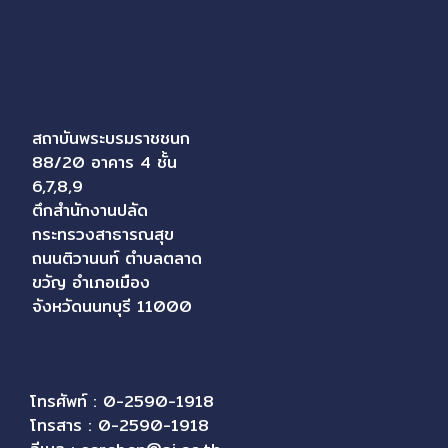
สถาบันพระบรมราชชนก
88/20 อาคาร 4 ชั้น
6,7,8,9
ตึกสำนักงานปลัด
กระทรวงสาธารณสุข
ถนนติวานนท์ ตำบลตลาด
ขวัญ อำเภอเมือง
จังหวัดนนทบุรี 11000
โทรศัพท์ : 0-2590-1918
โทรสาร : 0-2590-1918