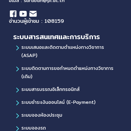
อีเมล :
saraban@pi.ac.th
จำนวนผู้เข้าชม : 108159
ระบบสารสนเทศและการบริการ
ระบบเสนอเเละติดตามตำเเหน่งทางวิชาการ
(ASAP)
ระบบติดตามการขอกำหนดตำแหน่งทางวิชาการ
(เดิม)
ระบบสารบรรณอิเล็กทรอนิกส์
ระบบชำระเงินออนไลน์ (E-Payment)
ระบบจองห้องประชุม
ระบบจองรถ