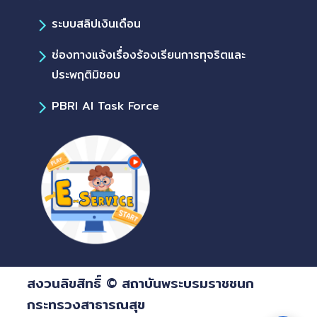
ระบบสลิปเงินเดือน
ช่องทางแจ้งเรื่องร้องเรียนการทุจริตและ
ประพฤติมิชอบ
PBRI AI Task Force
สงวนลิขสิทธิ์ © สถาบันพระบรมราชชนก
กระทรวงสาธารณสุข