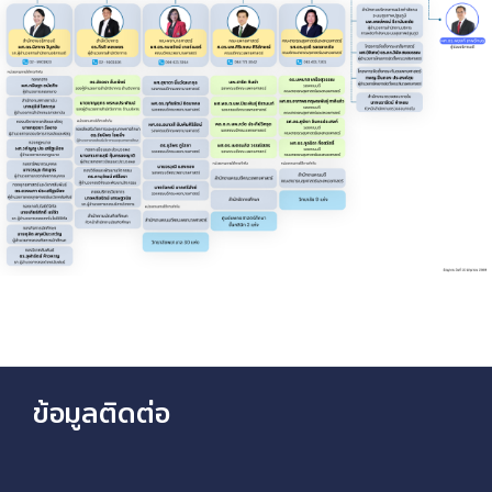
ข้อมูลติดต่อ