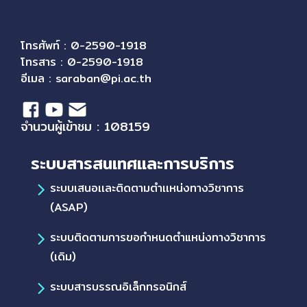
โทรศัพท์ : 0-2590-1918
โทรสาร : 0-2590-1918
อีเมล :
saraban@pi.ac.th
จำนวนผู้เข้าชม : 108159
ระบบสารสนเทศและการบริการ
ระบบเสนอเเละติดตามตำเเหน่งทางวิชาการ
(ASAP)
ระบบติดตามการขอกำหนดตำแหน่งทางวิชาการ
(เดิม)
ระบบสารบรรณอิเล็กทรอนิกส์