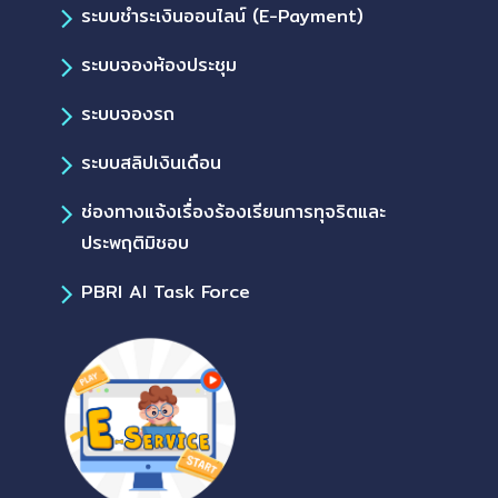
ระบบชำระเงินออนไลน์ (E-Payment)
ระบบจองห้องประชุม
ระบบจองรถ
ระบบสลิปเงินเดือน
ช่องทางแจ้งเรื่องร้องเรียนการทุจริตและ
ประพฤติมิชอบ
PBRI AI Task Force