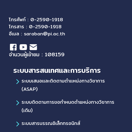
โทรศัพท์ : 0-2590-1918
โทรสาร : 0-2590-1918
อีเมล :
saraban@pi.ac.th
จำนวนผู้เข้าชม : 108159
ระบบสารสนเทศและการบริการ
ระบบเสนอเเละติดตามตำเเหน่งทางวิชาการ
(ASAP)
ระบบติดตามการขอกำหนดตำแหน่งทางวิชาการ
(เดิม)
ระบบสารบรรณอิเล็กทรอนิกส์