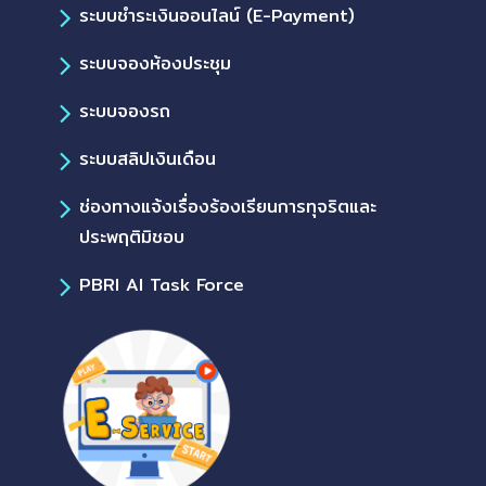
ระบบชำระเงินออนไลน์ (E-Payment)
ระบบจองห้องประชุม
ระบบจองรถ
ระบบสลิปเงินเดือน
ช่องทางแจ้งเรื่องร้องเรียนการทุจริตและ
ประพฤติมิชอบ
PBRI AI Task Force