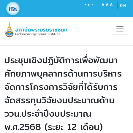
+
ก
-
A
A
A
ENG
ประชุมเชิงปฏิบัติการเพื่อพัฒนา
ศักยภาพบุคลากรด้านการบริหาร
จัดการโครงการวิจัยที่ได้รับการ
จัดสรรทุนวิจัยงบประมาณด้าน
ววน.ประจำปีงบประมาณ
พ.ศ.2568 (ระยะ 12 เดือน)