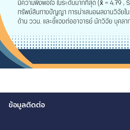
ข้อมูลติดต่อ