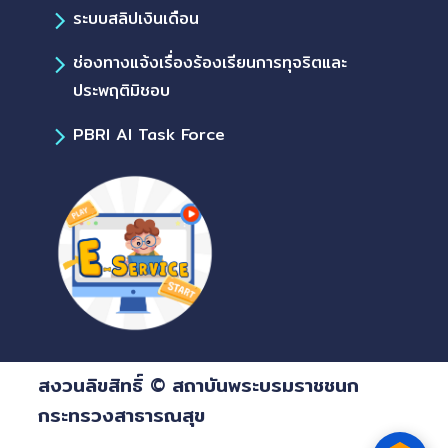
ระบบสลิปเงินเดือน
ช่องทางแจ้งเรื่องร้องเรียนการทุจริตและ
ประพฤติมิชอบ
PBRI AI Task Force
สงวนลิขสิทธิ์ © สถาบันพระบรมราชชนก
กระทรวงสาธารณสุข