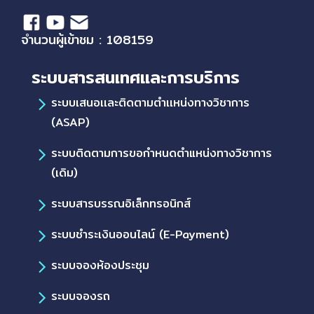
จำนวนผู้เข้าชม : 108159
ระบบสารสนเทศและการบริการ
ระบบเสนอเเละติดตามตำเเหน่งทางวิชาการ
(ASAP)
ระบบติดตามการขอกำหนดตำแหน่งทางวิชาการ
(เดิม)
ระบบสารบรรณอิเล็กทรอนิกส์
ระบบชำระเงินออนไลน์ (E-Payment)
ระบบจองห้องประชุม
ระบบจองรถ