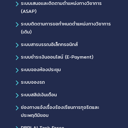
ระบบเสนอเเละติดตามตำเเหน่งทางวิชาการ
(ASAP)
ระบบติดตามการขอกำหนดตำแหน่งทางวิชาการ
(เดิม)
ระบบสารบรรณอิเล็กทรอนิกส์
ระบบชำระเงินออนไลน์ (E-Payment)
ระบบจองห้องประชุม
ระบบจองรถ
ระบบสลิปเงินเดือน
ช่องทางแจ้งเรื่องร้องเรียนการทุจริตและ
ประพฤติมิชอบ
PBRI AI Task Force