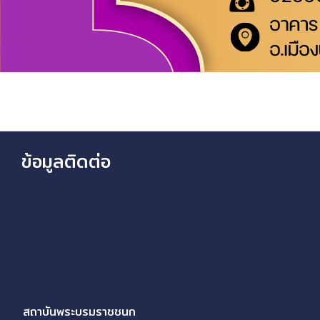
ข้อมูลติดต่อ
สถาบันพระบรมราชชนก