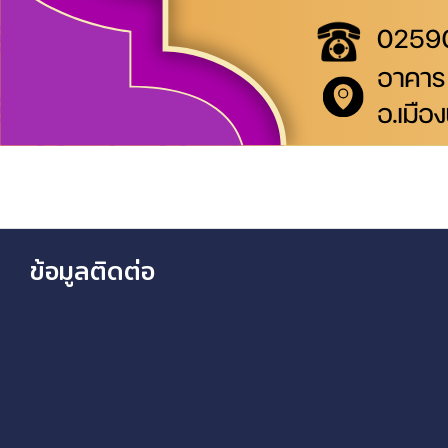
ข้อมูลติดต่อ