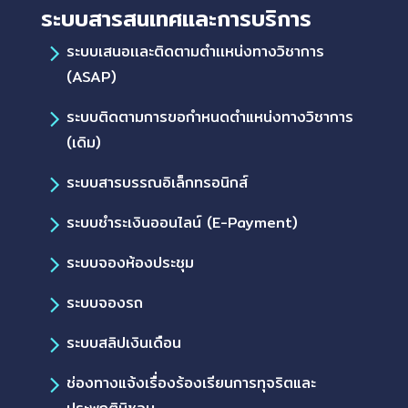
ระบบสารสนเทศและการบริการ
ระบบเสนอเเละติดตามตำเเหน่งทางวิชาการ
(ASAP)
ระบบติดตามการขอกำหนดตำแหน่งทางวิชาการ
(เดิม)
ระบบสารบรรณอิเล็กทรอนิกส์
ระบบชำระเงินออนไลน์ (E-Payment)
ระบบจองห้องประชุม
ระบบจองรถ
ระบบสลิปเงินเดือน
ช่องทางแจ้งเรื่องร้องเรียนการทุจริตและ