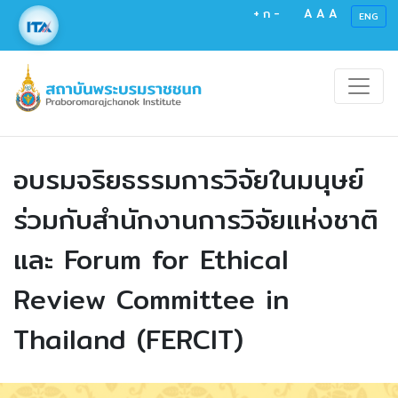
+
ก
-
A
A
A
ENG
อบรมจริยธรรมการวิจัยในมนุษย์
ร่วมกับสำนักงานการวิจัยแห่งชาติ
และ Forum for Ethical
Review Committee in
Thailand (FERCIT)