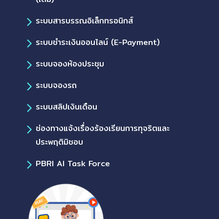
ระบบสารบรรณอิเล็กทรอนิกส์
ระบบชำระเงินออนไลน์ (E-Payment)
ระบบจองห้องประชุม
ระบบจองรถ
ระบบสลิปเงินเดือน
ช่องทางแจ้งเรื่องร้องเรียนการทุจริตและ
ประพฤติมิชอบ
PBRI AI Task Force