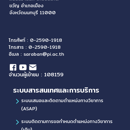
ขวัญ อำเภอเมือง
จังหวัดนนทบุรี 11000
โทรศัพท์ : 0-2590-1918
โทรสาร : 0-2590-1918
อีเมล :
saraban@pi.ac.th
จำนวนผู้เข้าชม : 108159
ระบบสารสนเทศและการบริการ
ระบบเสนอเเละติดตามตำเเหน่งทางวิชาการ
(ASAP)
ระบบติดตามการขอกำหนดตำแหน่งทางวิชาการ
(เดิม)