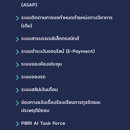
(ASAP)
ระบบติดตามการขอกำหนดตำแหน่งทางวิชาการ
(เดิม)
ระบบสารบรรณอิเล็กทรอนิกส์
ระบบชำระเงินออนไลน์ (E-Payment)
ระบบจองห้องประชุม
ระบบจองรถ
ระบบสลิปเงินเดือน
ช่องทางแจ้งเรื่องร้องเรียนการทุจริตและ
ประพฤติมิชอบ
PBRI AI Task Force