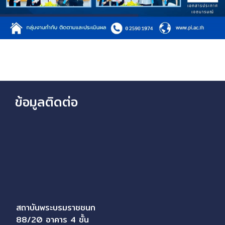
ข้อมูลติดต่อ
สถาบันพระบรมราชชนก
88/20 อาคาร 4 ชั้น