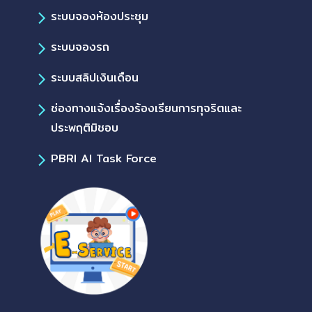
ระบบจองห้องประชุม
ระบบจองรถ
ระบบสลิปเงินเดือน
ช่องทางแจ้งเรื่องร้องเรียนการทุจริตและ
ประพฤติมิชอบ
PBRI AI Task Force