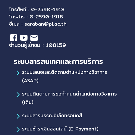
โทรศัพท์ : 0-2590-1918
โทรสาร : 0-2590-1918
อีเมล :
saraban@pi.ac.th
จำนวนผู้เข้าชม : 108159
ระบบสารสนเทศและการบริการ
ระบบเสนอเเละติดตามตำเเหน่งทางวิชาการ
(ASAP)
ระบบติดตามการขอกำหนดตำแหน่งทางวิชาการ
(เดิม)
ระบบสารบรรณอิเล็กทรอนิกส์
ระบบชำระเงินออนไลน์ (E-Payment)