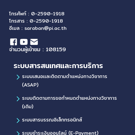
โทรศัพท์ : 0-2590-1918
โทรสาร : 0-2590-1918
อีเมล :
saraban@pi.ac.th
จำนวนผู้เข้าชม : 108159
ระบบสารสนเทศและการบริการ
ระบบเสนอเเละติดตามตำเเหน่งทางวิชาการ
(ASAP)
ระบบติดตามการขอกำหนดตำแหน่งทางวิชาการ
(เดิม)
ระบบสารบรรณอิเล็กทรอนิกส์
ระบบชำระเงินออนไลน์ (E-Payment)