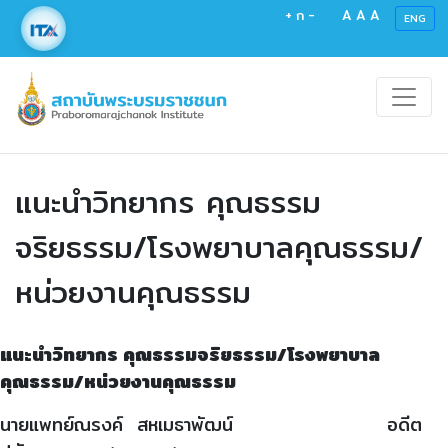
+
ก
-
A
A
A
ENG
แนะนำวิทยากร คุณธรรม
จริยธรรม/โรงพยาบาลคุณธรรม/
หน่วยงานคุณธรรม
แนะนำวิทยากร คุณธรรมจริยธรรม/โรงพยาบาล
คุณธรรม/หน่วยงานคุณธรรม
นายแพทย์ณรงค์ สหเมธาพัฒน์ อดีต