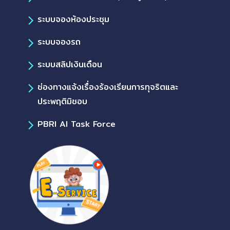
ระบบจองห้องประชุม
ระบบจองรถ
ระบบสลิปเงินเดือน
ช่องทางแจ้งเรื่องร้องเรียนการทุจริตและ
ประพฤติมิชอบ
PBRI AI Task Force