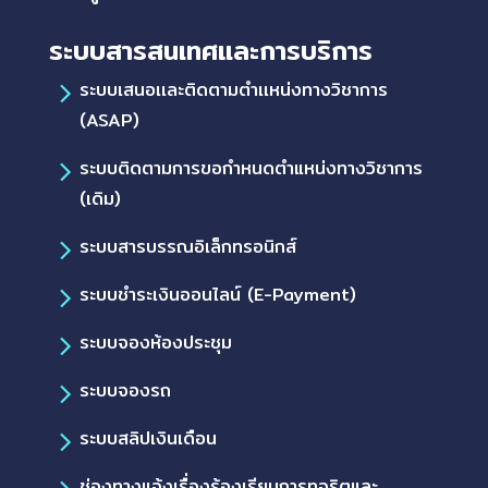
ระบบสารสนเทศและการบริการ
ระบบเสนอเเละติดตามตำเเหน่งทางวิชาการ
(ASAP)
ระบบติดตามการขอกำหนดตำแหน่งทางวิชาการ
(เดิม)
ระบบสารบรรณอิเล็กทรอนิกส์
ระบบชำระเงินออนไลน์ (E-Payment)
ระบบจองห้องประชุม
ระบบจองรถ
ระบบสลิปเงินเดือน
ช่องทางแจ้งเรื่องร้องเรียนการทุจริตและ