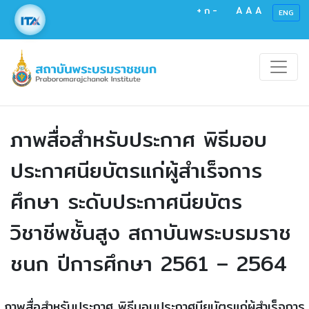
+
ก
-
A
A
A
ENG
ภาพสื่อสำหรับประกาศ พิธีมอบ
ประกาศนียบัตรแก่ผู้สำเร็จการ
ศึกษา ระดับประกาศนียบัตร
วิชาชีพชั้นสูง สถาบันพระบรมราช
ชนก ปีการศึกษา 2561 – 2564
ภาพสื่อสำหรับประกาศ พิธีมอบประกาศนียบัตรแก่ผู้สำเร็จการ