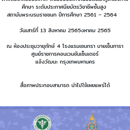
ศึกษา ระดับประกาศนียบัตรวิชาชีพชั้นสูง
สถาบันพระบรมราชชนก ปีการศึกษา 2561 – 2564
วันเสาร์ที่ 13 สิงหาคม 2565งหาคม 2565
ณ ห้องประชุมวายุภักษ์ 4 โรงแรมเซนทรา บายเซ็นทารา
ศูนย์ราชการคอนเวนชันเซ็นเตอร์
แจ้งวัฒนะ กรุงเทพมหานคร
สื่อภาพประกอบสามารถ นำไปใช้เผยแพร่ได้