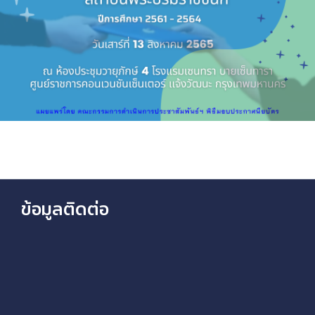
ข้อมูลติดต่อ