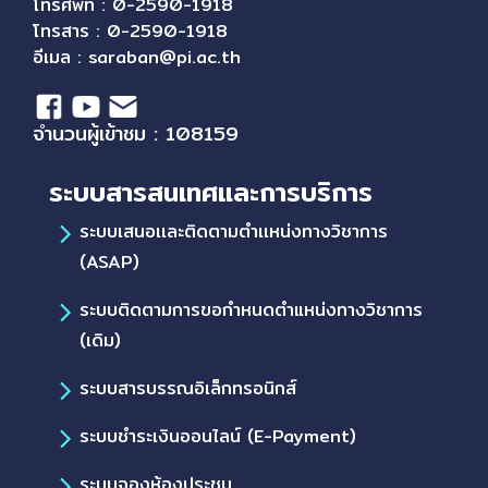
โทรศัพท์ : 0-2590-1918
โทรสาร : 0-2590-1918
อีเมล :
saraban@pi.ac.th
จำนวนผู้เข้าชม : 108159
ระบบสารสนเทศและการบริการ
ระบบเสนอเเละติดตามตำเเหน่งทางวิชาการ
(ASAP)
ระบบติดตามการขอกำหนดตำแหน่งทางวิชาการ
(เดิม)
ระบบสารบรรณอิเล็กทรอนิกส์
ระบบชำระเงินออนไลน์ (E-Payment)
ระบบจองห้องประชุม