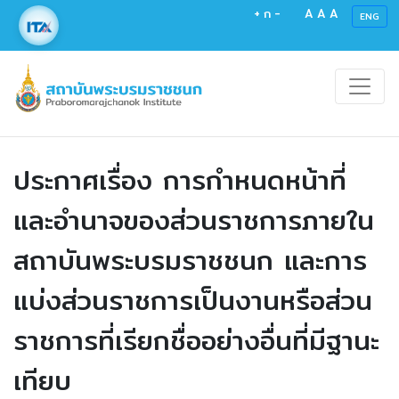
+
ก
-
A
A
A
ENG
ประกาศเรื่อง การกำหนดหน้าที่
และอำนาจของส่วนราชการภายใน
สถาบันพระบรมราชชนก และการ
แบ่งส่วนราชการเป็นงานหรือส่วน
ราชการที่เรียกชื่ออย่างอื่นที่มีฐานะ
เทียบ