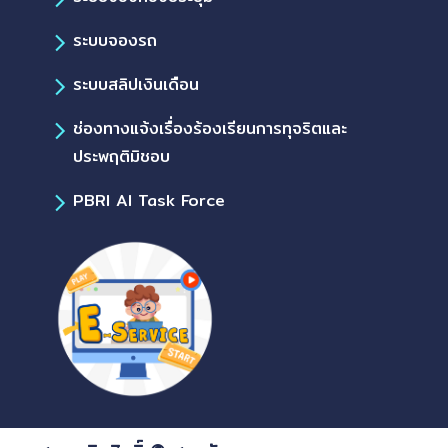
ระบบจองรถ
ระบบสลิปเงินเดือน
ช่องทางแจ้งเรื่องร้องเรียนการทุจริตและ
ประพฤติมิชอบ
PBRI AI Task Force