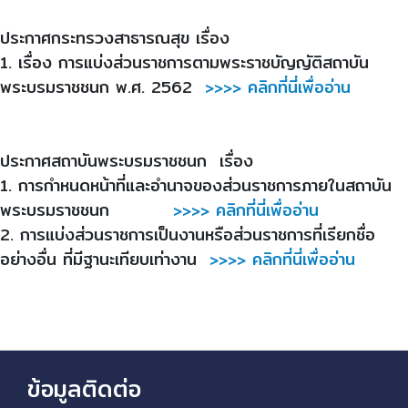
ประกาศกระทรวงสาธารณสุข เรื่อง
1. เรื่อง การแบ่งส่วนราชการตามพระราชบัญญัติสถาบัน
พระบรมราชชนก พ.ศ. 2562
>>>> คลิกที่นี่เพื่ออ่าน
ประกาศสถาบันพระบรมราชชนก เรื่อง
1. การกำหนดหน้าที่และอำนาจของส่วนราชการภายในสถาบัน
พระบรมราชชนก
>>>> คลิกที่นี่เพื่ออ่าน
2. การแบ่งส่วนราชการเป็นงานหรือส่วนราชการที่เรียกชื่อ
อย่างอื่น ที่มีฐานะเทียบเท่างาน
>>>> คลิกที่นี่เพื่ออ่าน
ข้อมูลติดต่อ