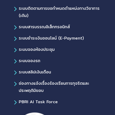
ระบบติดตามการขอกำหนดตำแหน่งทางวิชาการ
(เดิม)
ระบบสารบรรณอิเล็กทรอนิกส์
ระบบชำระเงินออนไลน์ (E-Payment)
ระบบจองห้องประชุม
ระบบจองรถ
ระบบสลิปเงินเดือน
ช่องทางแจ้งเรื่องร้องเรียนการทุจริตและ
ประพฤติมิชอบ
PBRI AI Task Force