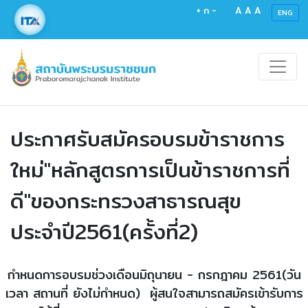
+
ก
-
A
A
A
ENG
ประกาศรับสมัครอบรมข้าราชการ
ใหม่"หลักสูตรการเป็นข้าราชการที่
ดี"ของกระทรวงสาธารณสุข
ประจำปี2561(ครั้งที่2)
กำหนดการอบรมช่วงเดือนมิถุนายน - กรกฎาคม 2561(วัน
เวลา สถานที่ ยังไม่กำหนด) ผู้สนใจสามารถสมัครเข้ารับการ