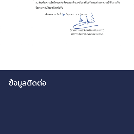
ข้อมูลติดต่อ