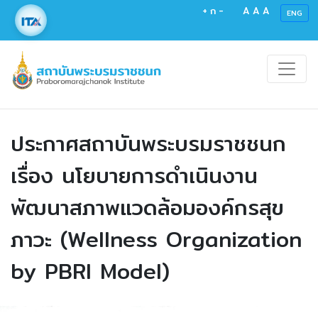
+
ก
-
A
A
A
ENG
ประกาศสถาบันพระบรมราชชนก
เรื่อง นโยบายการดำเนินงาน
พัฒนาสภาพแวดล้อมองค์กรสุข
ภาวะ (Wellness Organization
by PBRI Model)