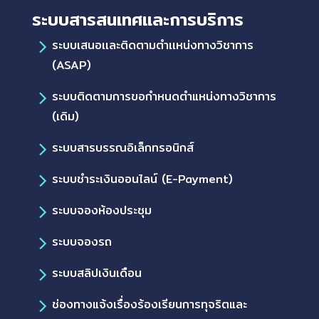
ระบบสารสนเทศและการบริการ
ระบบเสนอเเละติดตามตำเเหน่งทางวิชาการ
(ASAP)
ระบบติดตามการขอกำหนดตำแหน่งทางวิชาการ
(เดิม)
ระบบสารบรรณอิเล็กทรอนิกส์
ระบบชำระเงินออนไลน์ (E-Payment)
ระบบจองห้องประชุม
ระบบจองรถ
ระบบสลิปเงินเดือน
ช่องทางแจ้งเรื่องร้องเรียนการทุจริตและ