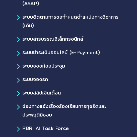
(ASAP)
ระบบติดตามการขอกำหนดตำแหน่งทางวิชาการ
(เดิม)
ระบบสารบรรณอิเล็กทรอนิกส์
ระบบชำระเงินออนไลน์ (E-Payment)
ระบบจองห้องประชุม
ระบบจองรถ
ระบบสลิปเงินเดือน
ช่องทางแจ้งเรื่องร้องเรียนการทุจริตและ
ประพฤติมิชอบ
PBRI AI Task Force