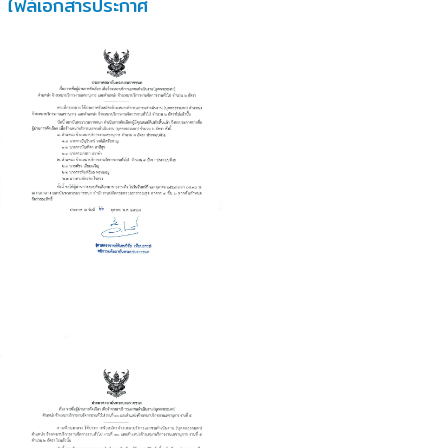
ไฟล์เอกสารประกาศ