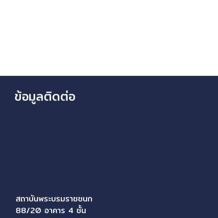
ข้อมูลติดต่อ
สถาบันพระบรมราชชนก
88/20 อาคาร 4 ชั้น