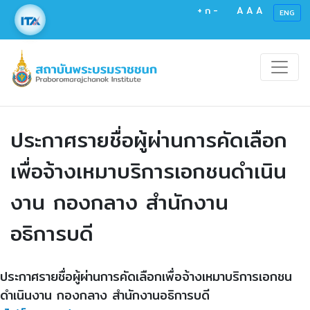
+
ก
-
A
A
A
ENG
ประกาศรายชื่อผู้ผ่านการคัดเลือก
เพื่อจ้างเหมาบริการเอกชนดำเนิน
งาน กองกลาง สำนักงาน
อธิการบดี
ประกาศรายชื่อผู้ผ่านการคัดเลือกเพื่อจ้างเหมาบริการเอกชน
ดำเนินงาน กองกลาง สำนักงานอธิการบดี