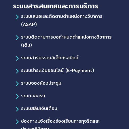
ระบบสารสนเทศและการบริการ
ระบบเสนอเเละติดตามตำเเหน่งทางวิชาการ
(ASAP)
ระบบติดตามการขอกำหนดตำแหน่งทางวิชาการ
(เดิม)
ระบบสารบรรณอิเล็กทรอนิกส์
ระบบชำระเงินออนไลน์ (E-Payment)
ระบบจองห้องประชุม
ระบบจองรถ
ระบบสลิปเงินเดือน
ช่องทางแจ้งเรื่องร้องเรียนการทุจริตและ