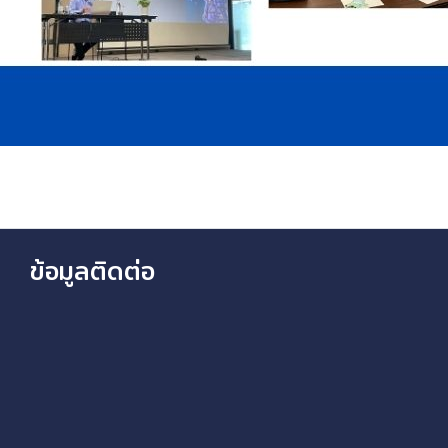
ข้อมูลติดต่อ