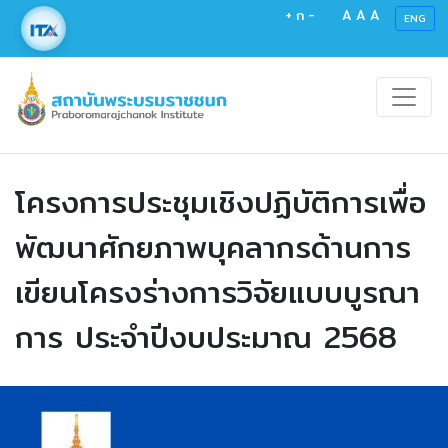
+
ก
-
A
A
A
ENG
โครงการประชุมเชิงปฏิบัติการเพื่อ
พัฒนาศักยภาพบุคลากรด้านการ
เขียนโครงร่างการวิจัยแบบบูรณา
การ ประจำปีงบประมาณ 2568