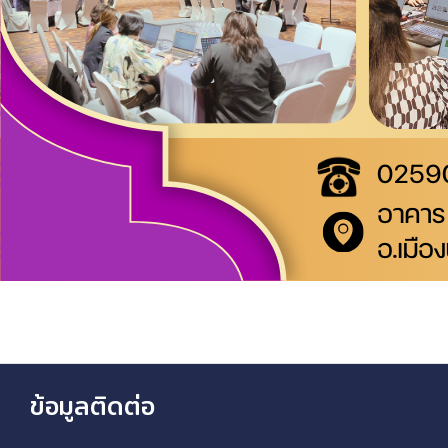
ข้อมูลติดต่อ