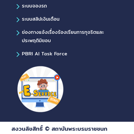
ระบบจองรถ
ระบบสลิปเงินเดือน
ช่องทางแจ้งเรื่องร้องเรียนการทุจริตและ
ประพฤติมิชอบ
PBRI AI Task Force
สงวนลิขสิทธิ์ © สถาบันพระบรมราชชนก