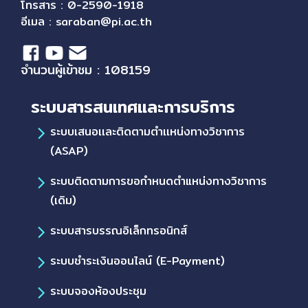
โทรสาร : 0-2590-1918
อีเมล :
saraban@pi.ac.th
จำนวนผู้เข้าชม : 108159
ระบบสารสนเทศและการบริการ
ระบบเสนอเเละติดตามตำเเหน่งทางวิชาการ
(ASAP)
ระบบติดตามการขอกำหนดตำแหน่งทางวิชาการ
(เดิม)
ระบบสารบรรณอิเล็กทรอนิกส์
ระบบชำระเงินออนไลน์ (E-Payment)
ระบบจองห้องประชุม