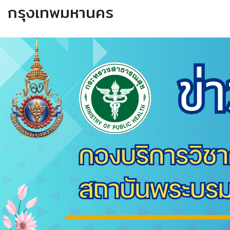
กรุงเทพมหานคร