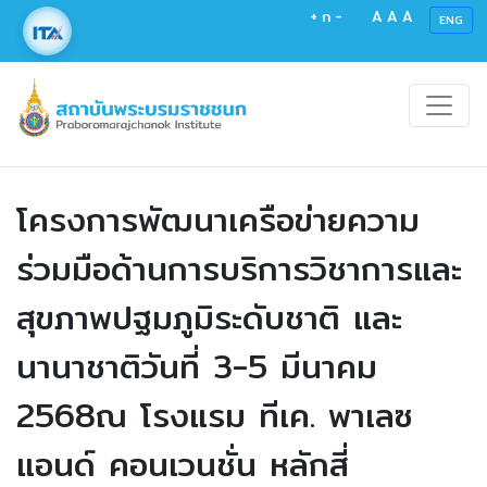
+
ก
-
A
A
A
ENG
โครงการพัฒนาเครือข่ายความ
ร่วมมือด้านการบริการวิชาการและ
สุขภาพปฐมภูมิระดับชาติ และ
นานาชาติวันที่ 3-5 มีนาคม
2568ณ โรงแรม ทีเค. พาเลซ
แอนด์ คอนเวนชั่น หลักสี่