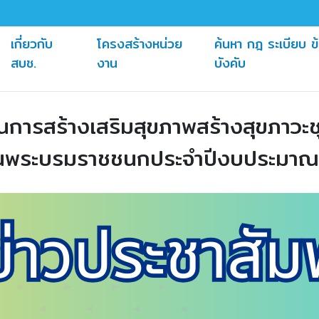
เกี่ยวกับ
โครงสร้างหน่วย
ค้นหา กฎ ระเบียบ ข
(current)
(current)
สบช.
งาน
บังคับ
การสร้างเสริมสุขภาพสร้างสุขภาวะชุ
บันพระบรมราชชนกประจำปีงบประมา