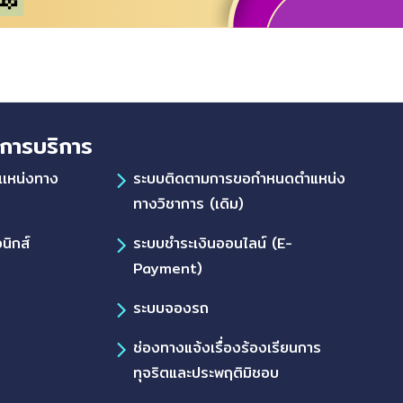
การบริการ
เเหน่งทาง
ระบบติดตามการขอกำหนดตำแหน่ง
ทางวิชาการ (เดิม)
นิกส์
ระบบชำระเงินออนไลน์ (E-
Payment)
ระบบจองรถ
ช่องทางแจ้งเรื่องร้องเรียนการ
ทุจริตและประพฤติมิชอบ