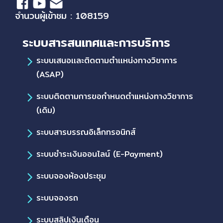
จำนวนผู้เข้าชม : 108159
ระบบสารสนเทศและการบริการ
ระบบเสนอเเละติดตามตำเเหน่งทางวิชาการ
(ASAP)
ระบบติดตามการขอกำหนดตำแหน่งทางวิชาการ
(เดิม)
ระบบสารบรรณอิเล็กทรอนิกส์
ระบบชำระเงินออนไลน์ (E-Payment)
ระบบจองห้องประชุม
ระบบจองรถ
ระบบสลิปเงินเดือน