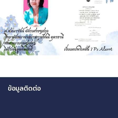
ข้อมูลติดต่อ