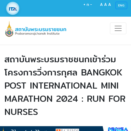
+
ก
-
A
A
A
ENG
สถาบันพระบรมราชชนกเข้าร่วม
โครงการวิ่งการกุศล BANGKOK
POST INTERNATIONAL MINI
MARATHON 2024 : RUN FOR
NURSES