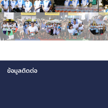
ข้อมูลติดต่อ