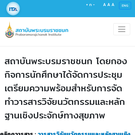
+
ก
-
A
A
A
ENG
สถาบันพระบรมราชชนก โดยกอง
กิจการนักศึกษาได้จัดการประชุม
เตรียมความพร้อมสำหรับการจัด
ทำวารสารวิจัยนวัตกรรมและหลัก
ฐานเชิงประจักษ์ทางสุขภาพ
คลิกดูวารสาร :
วารสารวิจัยนวัตกรรมและหลักฐานเชิง