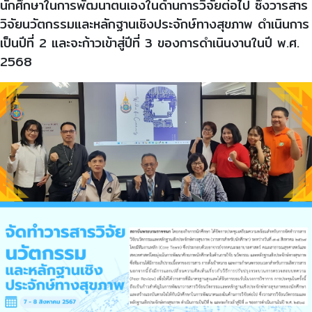
นักศึกษาในการพัฒนาตนเองในด้านการวิจัยต่อไป ซึ่งวารสาร
วิจัยนวัตกรรมและหลักฐานเชิงประจักษ์ทางสุขภาพ ดำเนินการ
เป็นปีที่ 2 และจะก้าวเข้าสู่ปีที่ 3 ของการดำเนินงานในปี พ.ศ.
2568