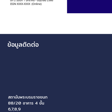
ข้อมูลติดต่อ
สถาบันพระบรมราชชนก
88/20 อาคาร 4 ชั้น
6,7,8,9