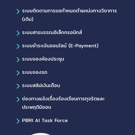
ระบบติดตามการขอกำหนดตำแหน่งทางวิชาการ
(เดิม)
ระบบสารบรรณอิเล็กทรอนิกส์
ระบบชำระเงินออนไลน์ (E-Payment)
ระบบจองห้องประชุม
ระบบจองรถ
ระบบสลิปเงินเดือน
ช่องทางแจ้งเรื่องร้องเรียนการทุจริตและ
ประพฤติมิชอบ
PBRI AI Task Force