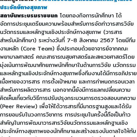
ประจักษ์ทางสุขภาพ
สถาบันพระบรมราชชนก
โดยกองกิจการนักศึกษา ได้
จัดการประชุมเตรียมความพร้อมสำหรับการจัดทำวารสารวิจัย
นวัตกรรมและหลักฐานเชิงประจักษ์ทางสุขภาพ (วารสาร
สำหรับนักศึกษา) ระหว่างวันที่ 7-8 สิงหาคม 2567 โดยมีทีม
งานหลัก (Core Team) ซึ่งประกอบด้วยอาจารย์จากคณะ
พยาบาลศาสตร์ คณะสาธารณสุขศาสตร์และสหเวชศาสตร์โดย
มุ่งเน้นการพัฒนาศักยภาพนักศึกษาในด้านการวิจัย นวัตกรรม
และหลักฐานเชิงประจักษ์ทางสุขภาพซึ่งทีมงานได้มีการอภิปราย
เนื้อหาของวารสาร การตั้งเป้าหมาย และการกำหนดกรอบเวลา
สำหรับการผลิตวารสาร นอกจากนี้ยังมีการแลกเปลี่ยนความ
คิดเห็นเกี่ยวกับวิธีการปรับปรุงกระบวนการตรวจสอบบทความ
(Peer Review) เพื่อให้ได้วารสารที่มีมาตรฐานสูงและได้รับ
การยอมรับในวงการวิชาการ การประชุมในครั้งนี้ถือเป็นก้าว
สำคัญในการพัฒนาวารสารวิจัยนวัตกรรมและหลักฐานเชิง
ประจักษ์ทางสุขภาพของนักศึกษาและสร้างแรงบันดาลใจให้กับ