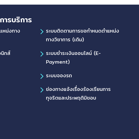
การบริการ
เเหน่งทาง
ระบบติดตามการขอกำหนดตำแหน่ง
ทางวิชาการ (เดิม)
นิกส์
ระบบชำระเงินออนไลน์ (E-
Payment)
ระบบจองรถ
ช่องทางแจ้งเรื่องร้องเรียนการ
ทุจริตและประพฤติมิชอบ