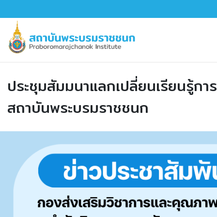
ประชุมสัมมนาแลกเปลี่ยนเรียนรู
สถาบันพระบรมราชชนก