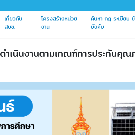
เกี่ยวกับ
โครงสร้างหน่วย
ค้นหา กฎ ระเบียบ ข
(current)
(current)
สบช.
งาน
บังคับ
้การดำเนินงานตามเกณฑ์การประกันค