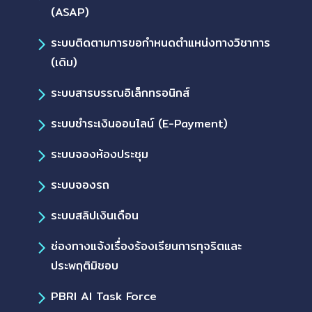
(ASAP)
ระบบติดตามการขอกำหนดตำแหน่งทางวิชาการ
(เดิม)
ระบบสารบรรณอิเล็กทรอนิกส์
ระบบชำระเงินออนไลน์ (E-Payment)
ระบบจองห้องประชุม
ระบบจองรถ
ระบบสลิปเงินเดือน
ช่องทางแจ้งเรื่องร้องเรียนการทุจริตและ
ประพฤติมิชอบ
PBRI AI Task Force