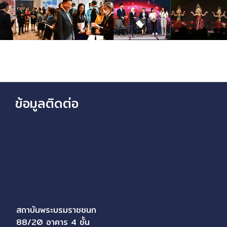
ข้อมูลติดต่อ
สถาบันพระบรมราชชนก
88/20 อาคาร 4 ชั้น