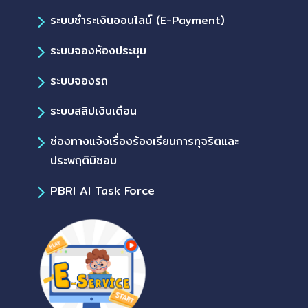
ระบบชำระเงินออนไลน์ (E-Payment)
ระบบจองห้องประชุม
ระบบจองรถ
ระบบสลิปเงินเดือน
ช่องทางแจ้งเรื่องร้องเรียนการทุจริตและ
ประพฤติมิชอบ
PBRI AI Task Force