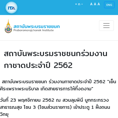
+
ก
-
A
A
A
ENG
สถาบันพระบรมราชชนกร่วมงาน
กาชาดประจำปี 2562
สถาบันพระบรมราชชนก ร่วมงานกาชาดประจำปี 2562 "เย็น
ศิระเพราะพระบริบาล เกิดสายธารการให้ที่งดงาม"
วันที่ 23 พฤศจิกายน 2562 ณ สวนลุมพินี บูทกระทรวง
สาธารณสุข โซน 3 (โซนส่วนราชการ) เข้าประตู 1 ฝั่งถนน
วิทยุ