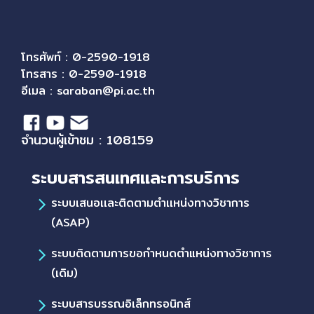
โทรศัพท์ : 0-2590-1918
โทรสาร : 0-2590-1918
อีเมล :
saraban@pi.ac.th
จำนวนผู้เข้าชม : 108159
ระบบสารสนเทศและการบริการ
ระบบเสนอเเละติดตามตำเเหน่งทางวิชาการ
(ASAP)
ระบบติดตามการขอกำหนดตำแหน่งทางวิชาการ
(เดิม)
ระบบสารบรรณอิเล็กทรอนิกส์