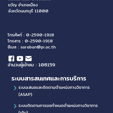
ขวัญ อำเภอเมือง
จังหวัดนนทบุรี 11000
โทรศัพท์ : 0-2590-1918
โทรสาร : 0-2590-1918
อีเมล :
saraban@pi.ac.th
จำนวนผู้เข้าชม : 108159
ระบบสารสนเทศและการบริการ
ระบบเสนอเเละติดตามตำเเหน่งทางวิชาการ
(ASAP)
ระบบติดตามการขอกำหนดตำแหน่งทางวิชาการ
(เดิม)