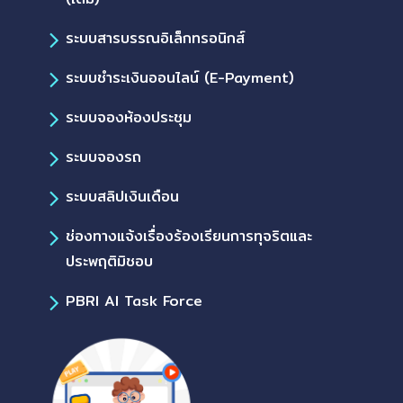
ระบบสารบรรณอิเล็กทรอนิกส์
ระบบชำระเงินออนไลน์ (E-Payment)
ระบบจองห้องประชุม
ระบบจองรถ
ระบบสลิปเงินเดือน
ช่องทางแจ้งเรื่องร้องเรียนการทุจริตและ
ประพฤติมิชอบ
PBRI AI Task Force