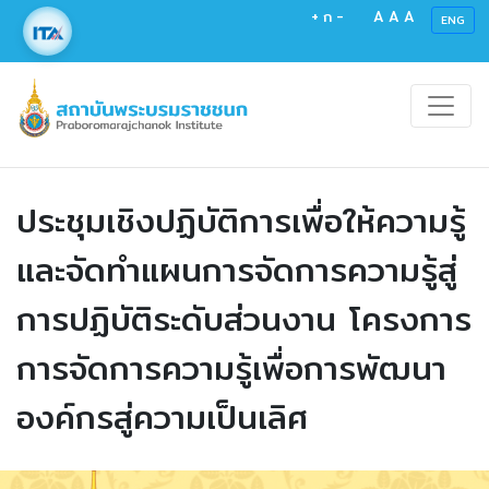
+
ก
-
A
A
A
ENG
ประชุมเชิงปฏิบัติการเพื่อให้ความรู้
และจัดทำแผนการจัดการความรู้สู่
การปฏิบัติระดับส่วนงาน โครงการ
การจัดการความรู้เพื่อการพัฒนา
องค์กรสู่ความเป็นเลิศ