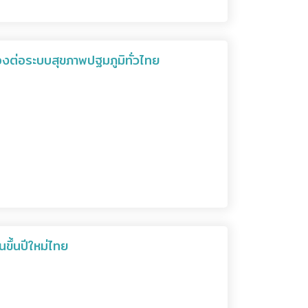
งต่อระบบสุขภาพปฐมภูมิทั่วไทย
ขึ้นปีใหม่ไทย