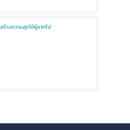
้างความสุขให้ผู้จากไป