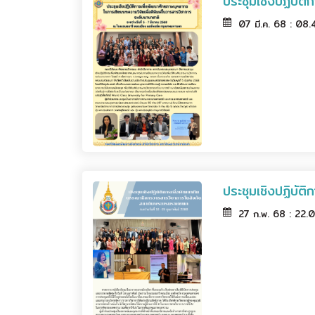
ประชุมเชิงปฏิบัต
07 มี.ค. 68 : 08
ประชุมเชิงปฏิบั
27 ก.พ. 68 : 22.