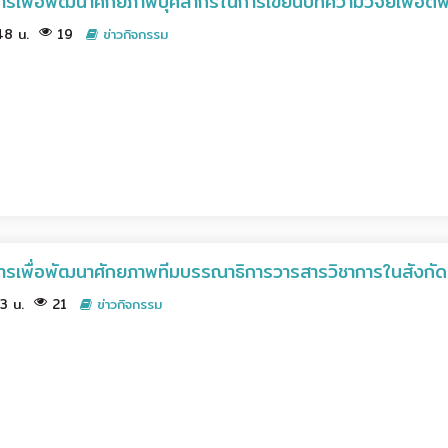
ิการเพื่อพัฒนาศักยภาพบุคลากรในการเขียนบทความวิจัยเพื่อตี
.48 น.
19
ข่าวกิจกรรม
ติการเพื่อพัฒนาศักยภาพทีมบรรณาธิการวารสารวิชาการในสัง
03 น.
21
ข่าวกิจกรรม