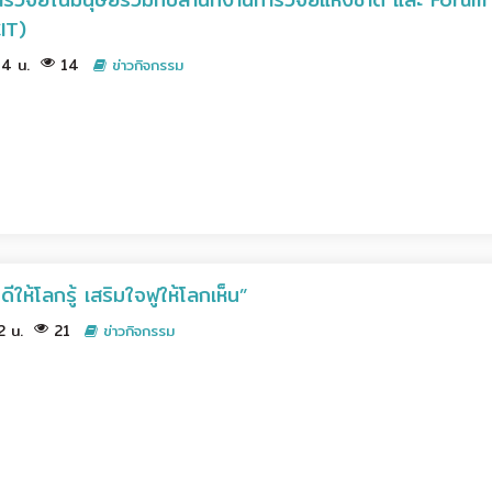
IT)
.44 น.
14
ข่าวกิจกรรม
ให้โลกรู้ เสริมใจฟูให้โลกเห็น”
52 น.
21
ข่าวกิจกรรม