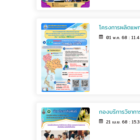
โครงการผลิตแพทย
01 พ.ค. 68 : 11.
กองบริการวิชาการ
21 เม.ย. 68 : 15.