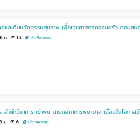
์และที่มนวัตกรรมสุขภาพ เพื่อเวชศาสตร์ครอบครัว ตอบสนอ
46 น.
15
ข่าวกิจกรรม
 สำนักวิชาการ เข้าพบ นายกสภาการพยาบาล เนื่องในโอกาสวัน
33 น.
6
ข่าวกิจกรรม