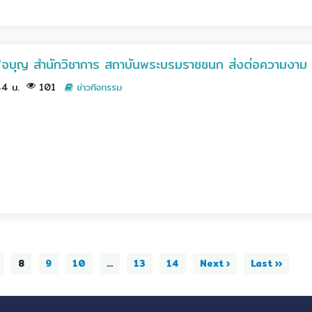
บุญ สำนักวิชาการ สถาบันพระบรมราชชนก ส่งต่อความงาม สร
.44 น.
101
ข่าวกิจกรรม
8
9
10
...
13
14
Next ›
Last ››