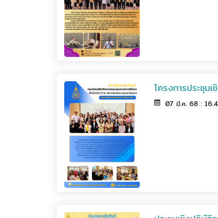
โครงการประชุมเช
07 มี.ค. 68 : 16.