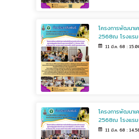
โครงการพัฒนาเครื
2568ณ โรงแรม ที
11 มี.ค. 68 : 15.
โครงการพัฒนาเครื
2568ณ โรงแรม ที
11 มี.ค. 68 : 14.