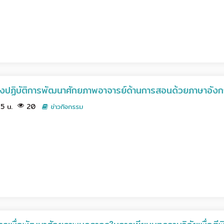
ิงปฏิบัติการพัฒนาศักยภาพอาจารย์ด้านการสอนด้วยภาษาอัง
45 น.
20
ข่าวกิจกรรม