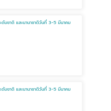
ับชาติ และนานาชาติวันที่ 3-5 มีนาคม
ับชาติ และนานาชาติวันที่ 3-5 มีนาคม