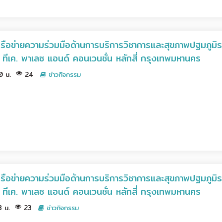
อข่ายความร่วมมือด้านการบริการวิชาการและสุขภาพปฐมภูมิระด
เค. พาเลซ แอนด์ คอนเวนชั่น หลักสี่ กรุงเทพมหานคร
00 น.
24
ข่าวกิจกรรม
อข่ายความร่วมมือด้านการบริการวิชาการและสุขภาพปฐมภูมิระด
เค. พาเลซ แอนด์ คอนเวนชั่น หลักสี่ กรุงเทพมหานคร
58 น.
23
ข่าวกิจกรรม