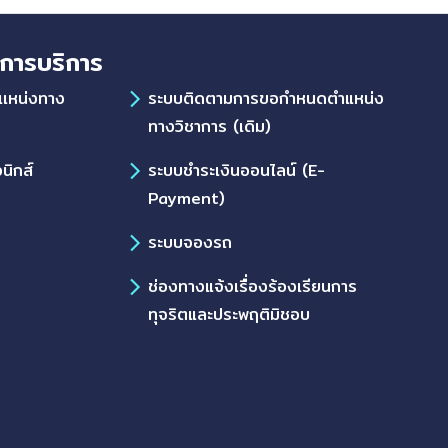
การบริการ
เเหน่งทาง
ระบบติดตามการขอกำหนดตำแหน่ง
ทางวิชาการ (เดิม)
นิกส์
ระบบชำระเงินออนไลน์ (E-
Payment)
ระบบจองรถ
ช่องทางแจ้งเรื่องร้องเรียนการ
ทุจริตและประพฤติมิชอบ