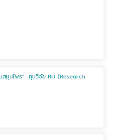
่มสมุนไพร” ทุนวิจัย RU (Research