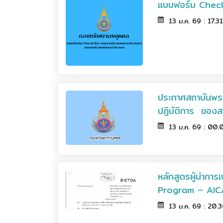
แบบฟอร์ม Check
13 ม.ค. 69 : 17.3
ประกาศสถาบันพระบ
ปฏิบัติการ ขอ
13 ม.ค. 69 : 00
หลักสูตรผู้นำกา
Program – AICA) 
13 ม.ค. 69 : 20.