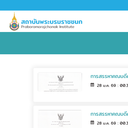
การสรรหาคณบดีค
28 ม.ค. 69 : 00.
การสรรหาคณบดี
28 ม.ค. 69 : 00.