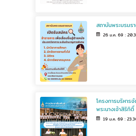
สถาบันพระบรมราชช
26 ม.ค. 69 : 20.
โครงการบริหารจัด
พระนางเจ้าสิริกิ
19 ม.ค. 69 : 23.