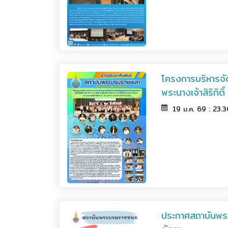
โครงการบริหารจัด
พระนางเจ้าสิริกิ
19 ม.ค. 69 : 23.
ประกาศสถาบันพร