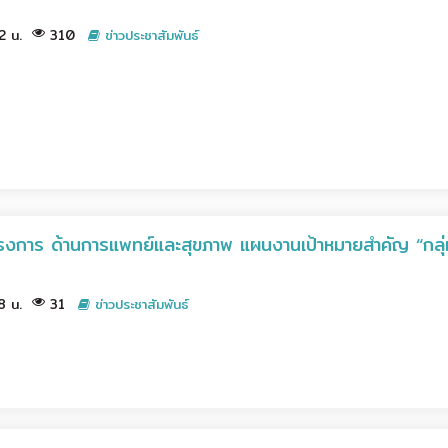
12 น.
310
ข่าวประชาสัมพันธ์
ครงการ ด้านการแพทย์และสุขภาพ แผนงานเป้าหมายสำคัญ “กลุ
38 น.
31
ข่าวประชาสัมพันธ์