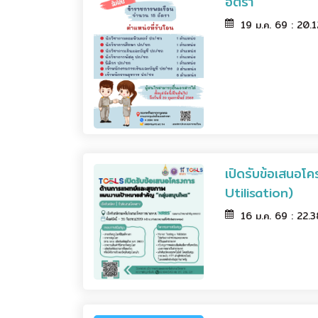
อัตรา
19 ม.ค. 69 : 20.
เปิดรับข้อเสนอโ
Utilisation)
16 ม.ค. 69 : 22.