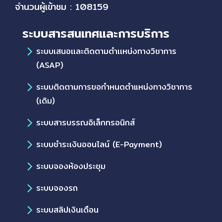
จำนวนผู้เข้าชม : 108159
ระบบสารสนเทศและการบริการ
ระบบเสนอเเละติดตามตำเเหน่งทางวิชาการ
(ASAP)
ระบบติดตามการขอกำหนดตำแหน่งทางวิชาการ
(เดิม)
ระบบสารบรรณอิเล็กทรอนิกส์
ระบบชำระเงินออนไลน์ (E-Payment)
ระบบจองห้องประชุม
ระบบจองรถ
ระบบสลิปเงินเดือน