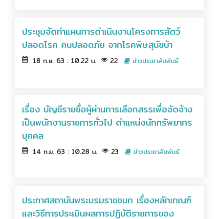
ประชุมจัดทำแผนการดำเนินงานโครงการสัตว์
ปลอดโรค คนปลอดภัย จากโรคพิษสุนัขบ้า
18 ก.ย. 63 : 10.22 น.
22
ข่าวประชาสัมพันธ์
เรื่อง บัญชีรายชื่อผู้ผ่านการเลือกสรรเพื่อจัดจ้าง
เป็นพนักงานราชการทั่วไป ตำแหน่งนักทรัพยากร
บุคคล
14 ก.ย. 63 : 10.28 น.
23
ข่าวประชาสัมพันธ์
ประกาศสถาบันพระบรมราชชนก เรื่องหลักเกณฑ์
และวิธีการประเมินผลการปฏิบัติราชการของ