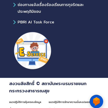
ช่องทางแจ้งเรื่องร้องเรียนการทุจริตและ
ประพฤติมิชอบ
PBRI AI Task Force
สงวนลิขสิทธิ์ © สถาบันพระบรมราชชนก
กระทรวงสาธารณสุข
แนวปฏิบัติการคุ้มครองข้อมูล
แนวปฏิบัติการรักษาความมั่นคงปลอดภัยด้าน