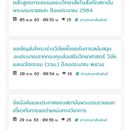
หลักสูตรการอบรมของวิทยาลัยในสังกัดสถาบัน
พระบรมราชชนก ปีงบประมาณ 2564
05 พ.ย. 63 : 09.53 น.
15
ข่าวประชาสัมพันธ์
ขอเชิญส่งโครงร่างวิจัยเพื่อขอรับการสนับสนุน
งบประมาณจากกองทุนส่งเสริมวิทยาศาสตร์ วิจัย
และนวัตกรรม (ววน.) ปีงบประมาณ ๒๕๖๕
20 ต.ค. 63 : 09.54 น.
16
ข่าวประชาสัมพันธ์
ข้อบังคับและประกาศของสถาบันพระบรมราชชนก
เกี่ยวกับการขอตำแหน่งทางวิชาการ
29 ก.ย. 63 : 09.56 น.
25
ข่าวประชาสัมพันธ์