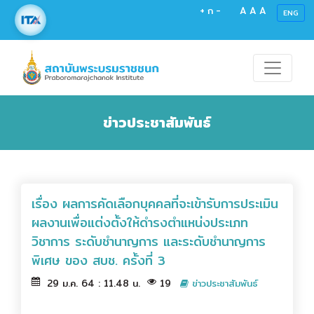
+
ก
-
A
A
A
ENG
ข่าวประชาสัมพันธ์
เรื่อง ผลการคัดเลือกบุคคลที่จะเข้ารับการประเมิน
ผลงานเพื่อแต่งตั้งให้ดำรงตำแหน่งประเภท
วิชาการ ระดับชำนาญการ และระดับชำนาญการ
พิเศษ ของ สบช. ครั้งที่ 3
29 ม.ค. 64 : 11.48 น.
19
ข่าวประชาสัมพันธ์