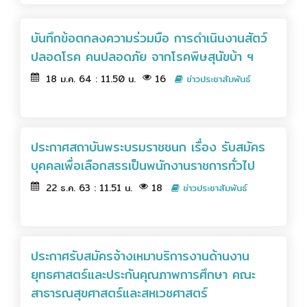
บันทึกข้อตกลงความร่วมมือ การดำเนินงานสัตว์
ปลอดโรค คนปลอดภัย จากโรคพิษสุนัขบ้า ฯ
18 ม.ค. 64 : 11.50 น.
16
ข่าวประชาสัมพันธ์
ประกาศสถาบันพระบรมราชชนก เรื่อง รับสมัคร
บุคคลเพื่อเลือกสรรเป็นพนักงานราชการทั่วไป
22 ธ.ค. 63 : 11.51 น.
18
ข่าวประชาสัมพันธ์
ประกาศรับสมัครจ้างเหมาบริการงานด้านงาน
ยุทธศาสตร์และประกันคุณภาพการศึกษา คณะ
สาธารณสุขศาสตร์และสหเวชศาสตร์