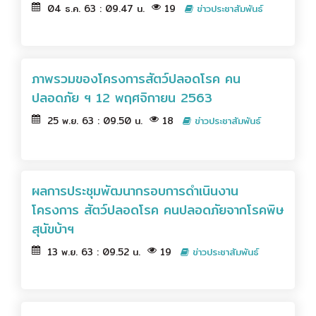
04 ธ.ค. 63 : 09.47 น.
19
ข่าวประชาสัมพันธ์
ภาพรวมของโครงการสัตว์ปลอดโรค คน
ปลอดภัย ฯ 12 พฤศจิกายน 2563
25 พ.ย. 63 : 09.50 น.
18
ข่าวประชาสัมพันธ์
ผลการประชุมพัฒนากรอบการดำเนินงาน
โครงการ สัตว์ปลอดโรค คนปลอดภัยจากโรคพิษ
สุนัขบ้าฯ
13 พ.ย. 63 : 09.52 น.
19
ข่าวประชาสัมพันธ์