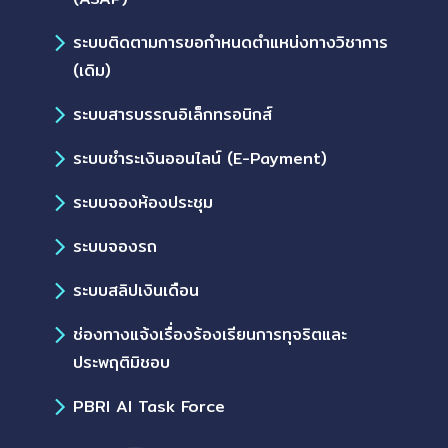
ระบบติดตามการขอกำหนดตำแหน่งทางวิชาการ
(เดิม)
ระบบสารบรรณอิเล็กทรอนิกส์
ระบบชำระเงินออนไลน์ (E-Payment)
ระบบจองห้องประชุม
ระบบจองรถ
ระบบสลิปเงินเดือน
ช่องทางแจ้งเรื่องร้องเรียนการทุจริตและ
ประพฤติมิชอบ
PBRI AI Task Force