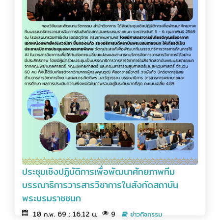
ประชุมเชิงปฏิบัติการเพื่อพัฒนาศักยภาพทีม
บรรณาธิการวารสารวิชาการในสังกัดสถาบัน
พระบรมราชชนก
10 ก.พ. 69 : 16.12 น.
9
ข่าวกิจกรรม