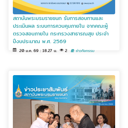
สถาบันพระบรมราชชนก รับการสอบทานและ
ประเมินผล ระบบการควบคุมภายใน จากคณะผู้
ตรวจสอบภายใน กระทรวงสาธารณสุข ประจำ
ปีงบประมาณ พ.ศ. 2569
20 ม.ค. 69 : 18.27 น.
2
ข่าวกิจกรรม