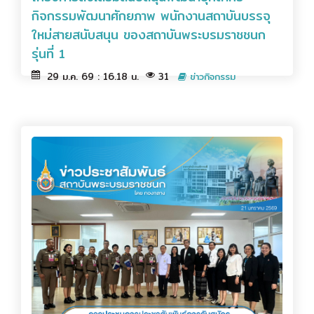
กิจกรรมพัฒนาศักยภาพ พนักงานสถาบันบรรจุ
ใหม่สายสนับสนุน ของสถาบันพระบรมราชชนก
รุ่นที่ 1
29 ม.ค. 69 : 16.18 น.
31
ข่าวกิจกรรม