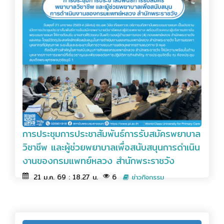
การประชุมการประชาสัมพันธ์การรับสมัครพยาบาล
วิชาชีพ และผู้ช่วยพยาบาลเพื่อสนับสนุนการดำเนิน
งานของกรมแพทย์หลวง สำนักพระราชวัง
21 ม.ค. 69 : 18.27 น.
6
ข่าวกิจกรรม