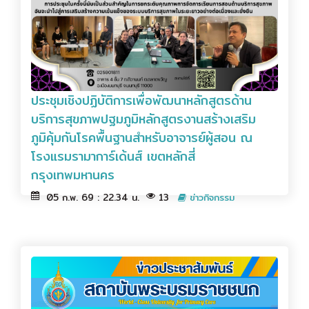
ประชุมเชิงปฏิบัติการเพื่อพัฒนาหลักสูตรด้าน
บริการสุขภาพปฐมภูมิหลักสูตรงานสร้างเสริม
ภูมิคุ้มกันโรคพื้นฐานสำหรับอาจารย์ผู้สอน ณ
โรงแรมรามาการ์เด้นส์ เขตหลักสี่
กรุงเทพมหานคร
05 ก.พ. 69 : 22.34 น.
13
ข่าวกิจกรรม