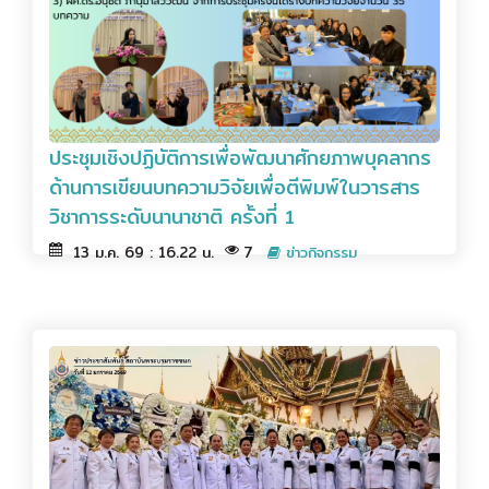
ประชุมเชิงปฏิบัติการเพื่อพัฒนาศักยภาพบุคลากร
ด้านการเขียนบทความวิจัยเพื่อตีพิมพ์ในวารสาร
วิชาการระดับนานาชาติ ครั้งที่ 1
13 ม.ค. 69 : 16.22 น.
7
ข่าวกิจกรรม