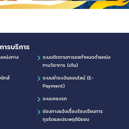
การบริการ
เเหน่งทาง
ระบบติดตามการขอกำหนดตำแหน่ง
ทางวิชาการ (เดิม)
นิกส์
ระบบชำระเงินออนไลน์ (E-
Payment)
ระบบจองรถ
ช่องทางแจ้งเรื่องร้องเรียนการ
ทุจริตและประพฤติมิชอบ