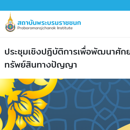
ประชุมเชิงปฏิบัติการเพื่อพัฒนา
ทรัพย์สินทางปัญญา