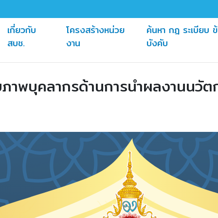
เกี่ยวกับ
โครงสร้างหน่วย
ค้นหา กฎ ระเบียบ ข
(current)
(current)
สบช.
งาน
บังคับ
ศักยภาพบุคลากรด้านการนำผลงานนวัต