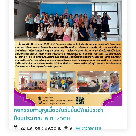
กิจกรรมทำบุญเนื่องในวันขึ้นปีใหม่ประจำ
ปีงบประมาณ พ.ศ. 2568
22 ม.ค. 68 : 09.56 น.
9
ข่าวกิจกรรม