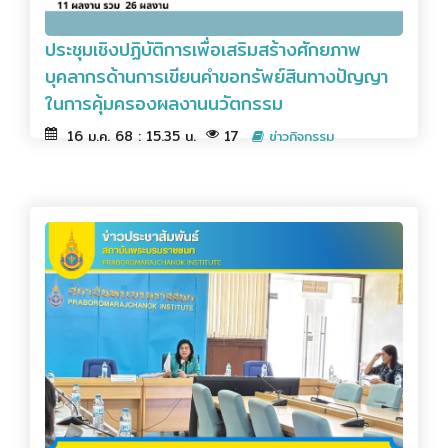
ประชุมเชิงปฏิบัติการเพื่อเสริมสร้างศักยภาพ
บุคลากรด้านการเขียนคำขอทรัพย์สินทางปัญญา
ในการคุ้มครองผลงานนวัตกรรม
16 ม.ค. 68 : 15.35 น.
17
ข่าวกิจกรรม