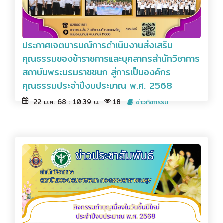
ประกาศเจตนารมณ์การดำเนินงานส่งเสริม
คุณธรรมของข้าราชการและบุคลากรสำนักวิชาการ
สถาบันพระบรมราชชนก สู่การเป็นองค์กร
คุณธรรมประจำปีงบประมาณ พ.ศ. 2568
22 ม.ค. 68 : 10.39 น.
18
ข่าวกิจกรรม