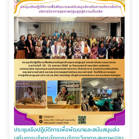
ประชุมเชิงปฏิบัติการเพื่อพัฒนาและสนับสนุนส่ง
เสริมการบริหารจัดการบริการวิชาการสุขภาพปฐม