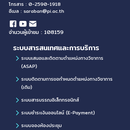
โทรสาร : 0-2590-1918
อีเมล :
saraban@pi.ac.th
จำนวนผู้เข้าชม : 108159
ระบบสารสนเทศและการบริการ
ระบบเสนอเเละติดตามตำเเหน่งทางวิชาการ
(ASAP)
ระบบติดตามการขอกำหนดตำแหน่งทางวิชาการ
(เดิม)
ระบบสารบรรณอิเล็กทรอนิกส์
ระบบชำระเงินออนไลน์ (E-Payment)
ระบบจองห้องประชุม