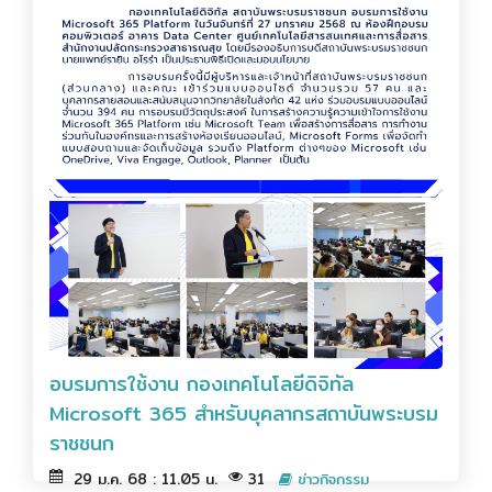
อบรมการใช้งาน กองเทคโนโลยีดิจิทัล
Microsoft 365 สำหรับบุคลากรสถาบันพระบรม
ราชชนก
29 ม.ค. 68 : 11.05 น.
31
ข่าวกิจกรรม