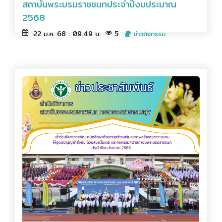
สถาบันพระบรมราชชนกประจำปีงบประมาณ
2568
22 ม.ค. 68 : 09.49 น.
5
ข่าวกิจกรรม