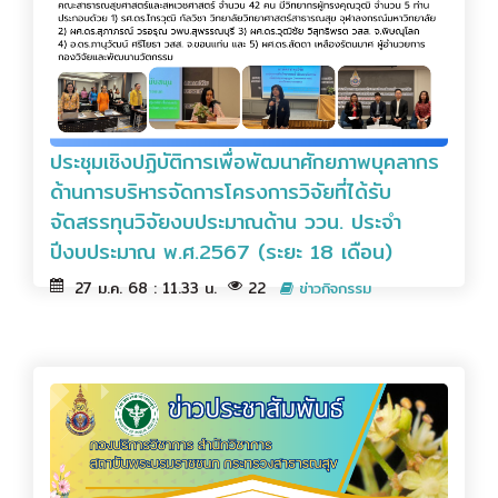
ประชุมเชิงปฏิบัติการเพื่อพัฒนาศักยภาพบุคลากร
ด้านการบริหารจัดการโครงการวิจัยที่ได้รับ
จัดสรรทุนวิจัยงบประมาณด้าน ววน. ประจำ
ปีงบประมาณ พ.ศ.2567 (ระยะ 18 เดือน)
27 ม.ค. 68 : 11.33 น.
22
ข่าวกิจกรรม