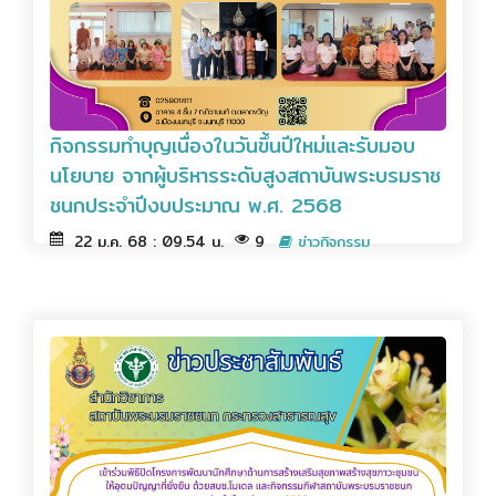
กิจกรรมทำบุญเนื่องในวันขึ้นปีใหม่และรับมอบ
นโยบาย จากผู้บริหารระดับสูงสถาบันพระบรมราช
ชนกประจำปีงบประมาณ พ.ศ. 2568
22 ม.ค. 68 : 09.54 น.
9
ข่าวกิจกรรม