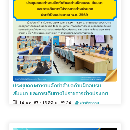
ประชุมคณะทำงานจัดทำคำขอด้านฝึกอบรม
สัมมนา และการเดินทางไปราชการต่างประเทศ
14 ธ.ค. 67 : 15.00 น.
24
ข่าวกิจกรรม