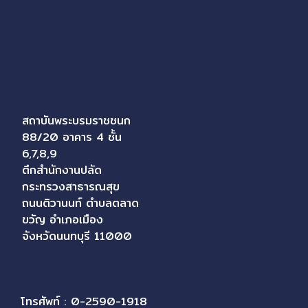
สถาบันพระบรมราชชนก
88/20 อาคาร 4 ชั้น
6,7,8,9
ตึกสำนักงานปลัด
กระทรวงสาธารณสุข
ถนนติวานนท์ ตำบลตลาด
ขวัญ อำเภอเมือง
จังหวัดนนทบุรี 11000
โทรศัพท์ : 0-2590-1918