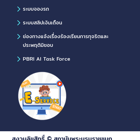
ระบบจองรถ
ระบบสลิปเงินเดือน
ช่องทางแจ้งเรื่องร้องเรียนการทุจริตและ
ประพฤติมิชอบ
PBRI AI Task Force
สงวนลิขสิทธิ์ © สถาบันพระบรมราชชนก