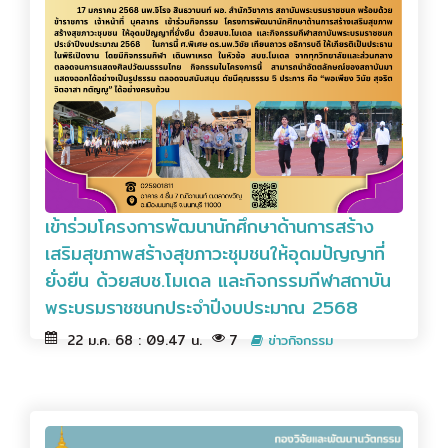
เข้าร่วมโครงการพัฒนานักศึกษาด้านการสร้าง
เสริมสุขภาพสร้างสุขภาวะชุมชนให้อุดมปัญญาที่
ยั่งยืน ด้วยสบช.โมเดล และกิจกรรมกีฬาสถาบัน
พระบรมราชชนกประจำปีงบประมาณ 2568
22 ม.ค. 68 : 09.47 น.
7
ข่าวกิจกรรม