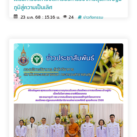
ภูมิสู่ความเป็นเลิศ
23 ม.ค. 68 : 15.16 น.
24
ข่าวกิจกรรม