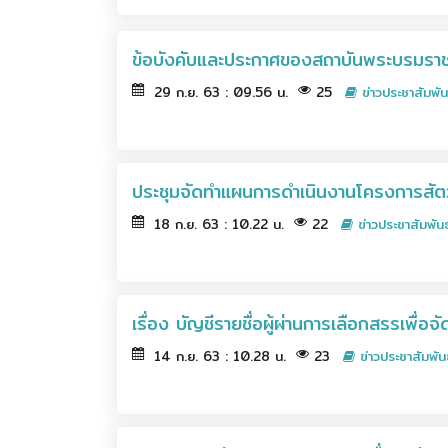
ข้อบังคับและประกาศของสถาบันพระบรมราช
29 ก.ย. 63 : 09.56 น.
25
ข่าวประชาสัมพัน
ประชุมจัดทำแผนการดำเนินงานโครงการสัต
18 ก.ย. 63 : 10.22 น.
22
ข่าวประชาสัมพันธ
เรื่อง บัญชีรายชื่อผู้ผ่านการเลือกสรรเพื
14 ก.ย. 63 : 10.28 น.
23
ข่าวประชาสัมพัน