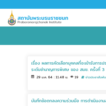
เรื่อง ผลการคัดเลือกบุคคลที่จะเข้ารับกา
ระดับชำนาญการพิเศษ ของ สบช. ครั้งที่ 3
29 ม.ค. 64 : 11.48 น.
19
ข่าวประชาสัมพัน
บันทึกข้อตกลงความร่วมมือ การดำเนินงาน