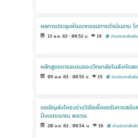
ผลการประชุมพัฒนากรอบการดำเนินงาน โค
13 พ.ย. 63 : 09.52 น.
19
ข่าวประชาสัมพัน
หลักสูตรการอบรมของวิทยาลัยในสังกัด
05 พ.ย. 63 : 09.53 น.
15
ข่าวประชาสัมพัน
ขอเชิญส่งโครงร่างวิจัยเพื่อขอรับการสนั
ปีงบประมาณ ๒๕๖๕
20 ต.ค. 63 : 09.54 น.
16
ข่าวประชาสัมพัน