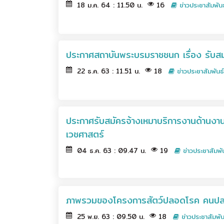
18 ม.ค. 64 : 11.50 น.
16
ข่าวประชาสัมพันธ
ประกาศสถาบันพระบรมราชชนก เรื่อง รับสมั
22 ธ.ค. 63 : 11.51 น.
18
ข่าวประชาสัมพันธ์
ประกาศรับสมัครจ้างเหมาบริการงานด้านง
เวชศาสตร์
04 ธ.ค. 63 : 09.47 น.
19
ข่าวประชาสัมพั
ภาพรวมของโครงการสัตว์ปลอดโรค คนปล
25 พ.ย. 63 : 09.50 น.
18
ข่าวประชาสัมพัน