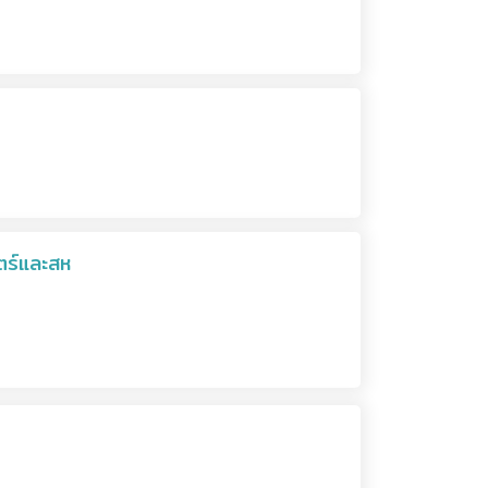
ตร์และสห