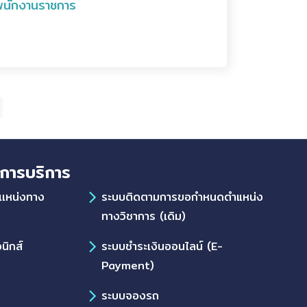
ะพนักงานราชการ
การบริการ
เเหน่งทาง
ระบบติดตามการขอกำหนดตำแหน่ง
ทางวิชาการ (เดิม)
นิกส์
ระบบชำระเงินออนไลน์ (E-
Payment)
ระบบจองรถ