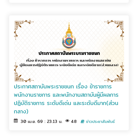
ประกาศสถาบันพระราชชนก เรื่อง ข้าราชการ
พนักงานราชการ และพนักงานสถาบันผู้มีผลการ
ปฎิบัติราชการ ระดับดีเด่น และระดับดีมาก(ส่วน
กลาง)
30 เม.ย. 69 : 23.13 น.
48
ข่าวประชาสัมพันธ์