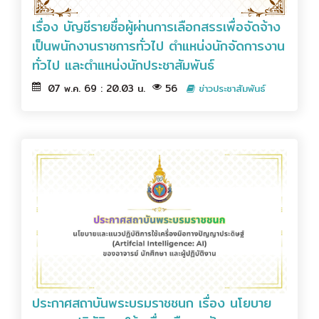
เรื่อง บัญชีรายชื่อผู้ผ่านการเลือกสรรเพื่อจัดจ้าง
เป็นพนักงานราชการทั่วไป ตำแหน่งนักจัดการงาน
ทั่วไป และตำแหน่งนักประชาสัมพันธ์
07 พ.ค. 69 : 20.03 น.
56
ข่าวประชาสัมพันธ์
ประกาศสถาบันพระบรมราชชนก เรื่อง นโยบาย