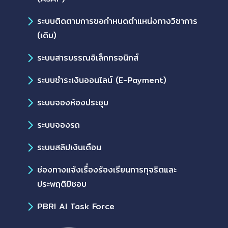
ระบบติดตามการขอกำหนดตำแหน่งทางวิชาการ
(เดิม)
ระบบสารบรรณอิเล็กทรอนิกส์
ระบบชำระเงินออนไลน์ (E-Payment)
ระบบจองห้องประชุม
ระบบจองรถ
ระบบสลิปเงินเดือน
ช่องทางแจ้งเรื่องร้องเรียนการทุจริตและ
ประพฤติมิชอบ
PBRI AI Task Force