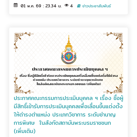
01 พ.ค. 69 : 23.34 น.
4
ข่าวประชาสัมพันธ์
ประกาศคณะกรรมการประเมินบุคคล ฯ เรื่อง ชื่อผู้
มีสิทธิ์เข้ารับการประเมินบุคคลเพื่อเลื่อนขึ้นแต่งตั้ง
ให้ดำรงตำแหน่ง ประเภทวิชาการ ระดับชำนาญ
การพิเศษ ในสังกัดสถาบันพระบรมราชชนก
(เพิ่มเติม)