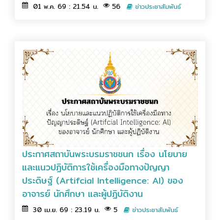
01 พ.ค. 69 : 21.54 น.
56
ข่าวประชาสัมพันธ์
ประกาศสถาบันพระบรมราชชนก เรื่อง นโยบาย
และแนวปฏิบัติการใช้เครื่องมือทางปัญญา
ประดิษฐ์ (Artifcial Intelligence: Al) ของ
อาจารย์ นักศึกษา และผู้ปฏิบัติงาน
30 เม.ย. 69 : 23.19 น.
5
ข่าวประชาสัมพันธ์