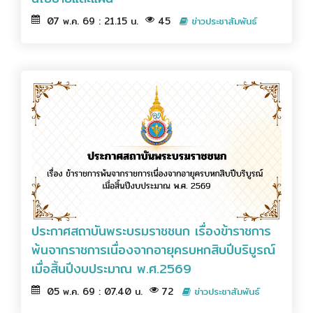
07 พ.ค. 69 : 21.15 น.
45
ข่าวประชาสัมพันธ์
ประกาศสถาบันพระบรมราชชนก เรื่องข้าราชการ
พ้นจากราชการเนื่องจากอายุครบหกสิบปีบริบูรณ์
เมื่อสิ้นปีงบประมาณ พ.ศ.2569
05 พ.ค. 69 : 07.40 น.
72
ข่าวประชาสัมพันธ์