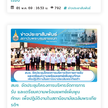
เรื่อง
01 พ.ค. 69 : 16.53 น.
792
ข่าวประชาสัมพันธ์
สบช. จัดประชุมโครงการบริหารจัดการการ
รับ และเตรียมความพร้อมแพทย์เพิ่มพูน
ทักษะ เพื่อปฏิบัติงานในสถานีอนามัยเฉลิมพระเกีย
รติฯ