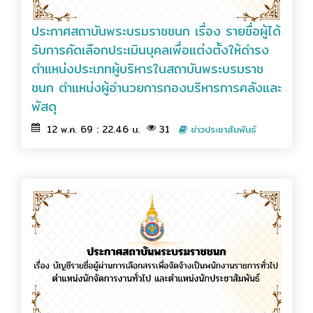
ประกาศสถาบันพระบรมราชชนก เรื่อง รายชื่อผู้ได้
รับการคัดเลือกประเมินบุคลเพื่อแต่งตั้งให้ดำรง
ตำแหน่งประเภทผู้บริหารในสถาบันพระบรมราช
ชนก ตำแหน่งผู้อำนวยการกองบริหารการคลังและ
พัสดุ
12 พ.ค. 69 : 22.46 น.
31
ข่าวประชาสัมพันธ์