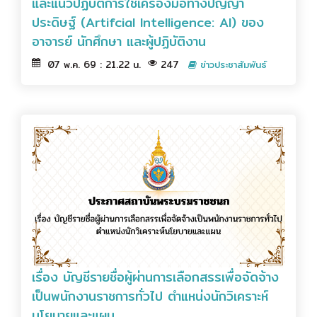
และแนวปฏิบัติการใช้เครื่องมือทางปัญญา
ประดิษฐ์ (Artifcial Intelligence: AI) ของ
อาจารย์ นักศึกษา และผู้ปฏิบัติงาน
07 พ.ค. 69 : 21.22 น.
247
ข่าวประชาสัมพันธ์
เรื่อง บัญชีรายชื่อผู้ผ่านการเลือกสรรเพื่อจัดจ้าง
เป็นพนักงานราชการทั่วไป ตำแหน่งนักวิเคราะห์
นโยบายและแผน